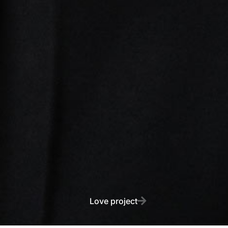
Love project