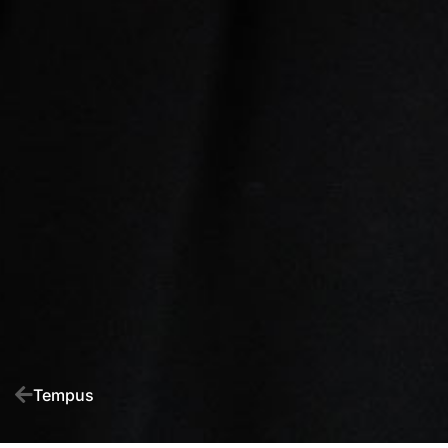
Tempus