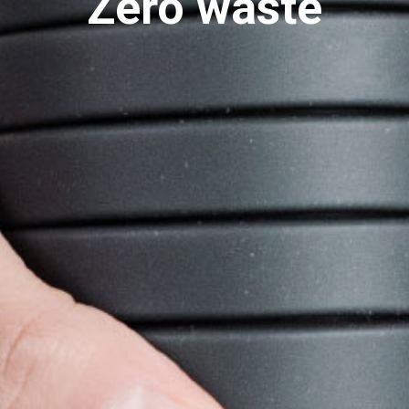
Zero waste