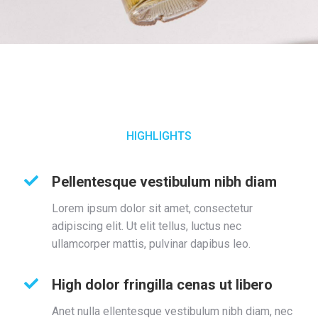
HIGHLIGHTS
Pellentesque vestibulum nibh diam
Lorem ipsum dolor sit amet, consectetur
adipiscing elit. Ut elit tellus, luctus nec
ullamcorper mattis, pulvinar dapibus leo.
High dolor fringilla cenas ut libero
Anet nulla ellentesque vestibulum nibh diam, nec