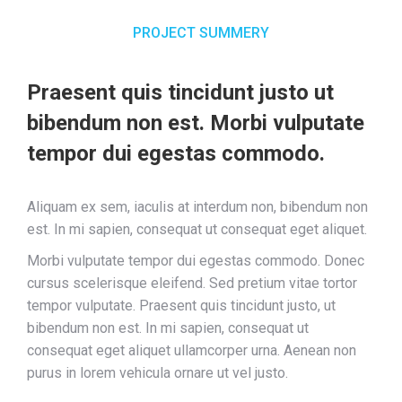
PROJECT SUMMERY
Praesent quis tincidunt justo ut
bibendum non est. Morbi vulputate
tempor dui egestas commodo.
Aliquam ex sem, iaculis at interdum non, bibendum non
est. In mi sapien, consequat ut consequat eget aliquet.
Morbi vulputate tempor dui egestas commodo. Donec
cursus scelerisque eleifend. Sed pretium vitae tortor
tempor vulputate. Praesent quis tincidunt justo, ut
bibendum non est. In mi sapien, consequat ut
consequat eget aliquet ullamcorper urna. Aenean non
purus in lorem vehicula ornare ut vel justo.