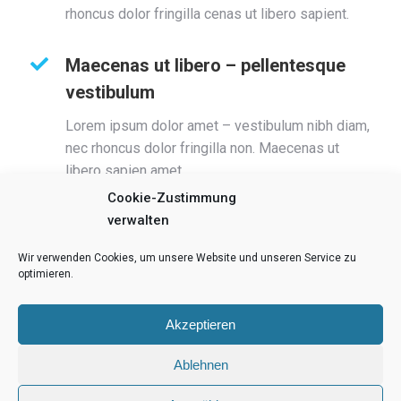
rhoncus dolor fringilla cenas ut libero sapient.
Maecenas ut libero – pellentesque
vestibulum
Lorem ipsum dolor amet – vestibulum nibh diam,
nec rhoncus dolor fringilla non. Maecenas ut
libero sapien amet.
Cookie-Zustimmung
verwalten
Wir verwenden Cookies, um unsere Website und unseren Service zu
optimieren.
Akzeptieren
Ablehnen